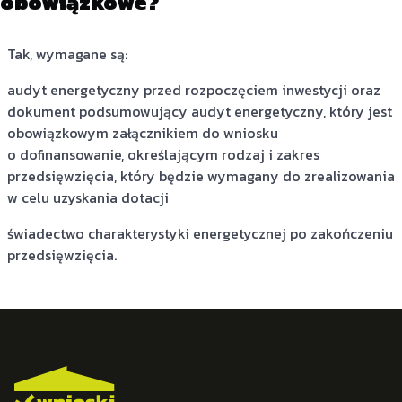
obowiązkowe?
Tak, wymagane są:
audyt energetyczny przed rozpoczęciem inwestycji oraz
dokument podsumowujący audyt energetyczny, który jest
obowiązkowym załącznikiem do wniosku
o dofinansowanie, określającym rodzaj i zakres
przedsięwzięcia, który będzie wymagany do zrealizowania
w celu uzyskania dotacji
świadectwo charakterystyki energetycznej po zakończeniu
przedsięwzięcia.