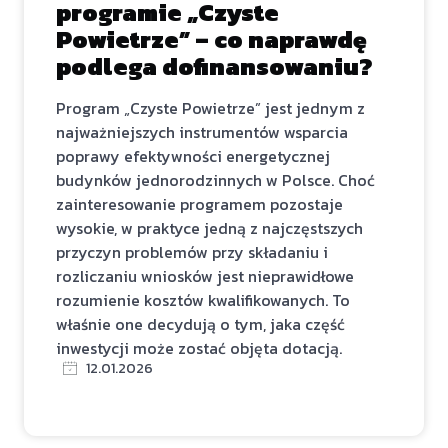
programie „Czyste
Powietrze” – co naprawdę
podlega dofinansowaniu?
Program „Czyste Powietrze” jest jednym z
najważniejszych instrumentów wsparcia
poprawy efektywności energetycznej
budynków jednorodzinnych w Polsce. Choć
zainteresowanie programem pozostaje
wysokie, w praktyce jedną z najczęstszych
przyczyn problemów przy składaniu i
rozliczaniu wniosków jest nieprawidłowe
rozumienie kosztów kwalifikowanych. To
właśnie one decydują o tym, jaka część
inwestycji może zostać objęta dotacją.
12.01.2026