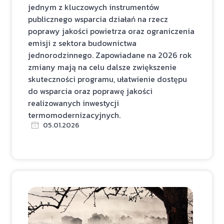
jednym z kluczowych instrumentów
publicznego wsparcia działań na rzecz
poprawy jakości powietrza oraz ograniczenia
emisji z sektora budownictwa
jednorodzinnego. Zapowiadane na 2026 rok
zmiany mają na celu dalsze zwiększenie
skuteczności programu, ułatwienie dostępu
do wsparcia oraz poprawę jakości
realizowanych inwestycji
termomodernizacyjnych.
05.01.2026