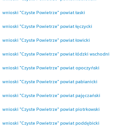
wnioski "Czyste Powietrze" powiat łaski
wnioski "Czyste Powietrze" powiat łęczycki
wnioski "Czyste Powietrze" powiat łowicki
wnioski "Czyste Powietrze" powiat łódzki wschodni
wnioski "Czyste Powietrze" powiat opoczyński
wnioski "Czyste Powietrze" powiat pabianicki
wnioski "Czyste Powietrze" powiat pajęczański
wnioski "Czyste Powietrze" powiat piotrkowski
wnioski "Czyste Powietrze" powiat poddębicki