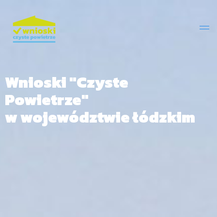
Wnioski "Czyste
Powietrze"
w województwie łódzkim