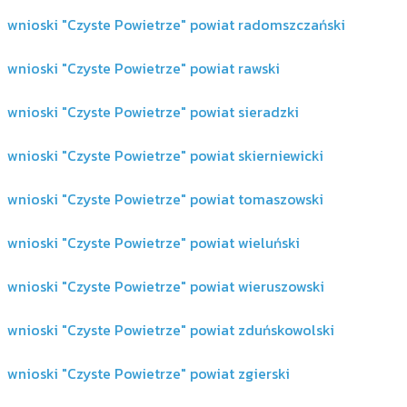
wnioski "Czyste Powietrze" powiat radomszczański
wnioski "Czyste Powietrze" powiat rawski
wnioski "Czyste Powietrze" powiat sieradzki
wnioski "Czyste Powietrze" powiat skierniewicki
wnioski "Czyste Powietrze" powiat tomaszowski
wnioski "Czyste Powietrze" powiat wieluński
wnioski "Czyste Powietrze" powiat wieruszowski
wnioski "Czyste Powietrze" powiat zduńskowolski
wnioski "Czyste Powietrze" powiat zgierski