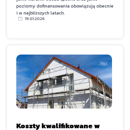
poziomy dofinansowania obowiązują obecnie
i w najbliższych latach.
19.01.2026
Koszty kwalifikowane w